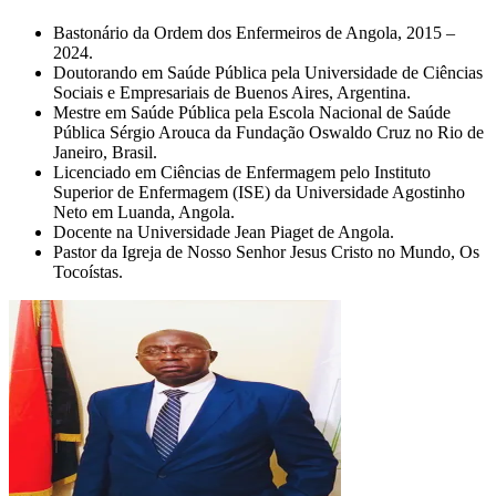
Bastonário da Ordem dos Enfermeiros de Angola, 2015 –
2024.
Doutorando em Saúde Pública pela Universidade de Ciências
Sociais e Empresariais de Buenos Aires, Argentina.
Mestre em Saúde Pública pela Escola Nacional de Saúde
Pública Sérgio Arouca da Fundação Oswaldo Cruz no Rio de
Janeiro, Brasil.
Licenciado em Ciências de Enfermagem pelo Instituto
Superior de Enfermagem (ISE) da Universidade Agostinho
Neto em Luanda, Angola.
Docente na Universidade Jean Piaget de Angola.
Pastor da Igreja de Nosso Senhor Jesus Cristo no Mundo, Os
Tocoístas.