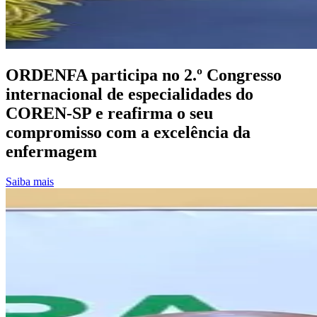
ORDENFA participa no 2.º Congresso
internacional de especialidades do
COREN-SP e reafirma o seu
compromisso com a excelência da
enfermagem
Saiba mais