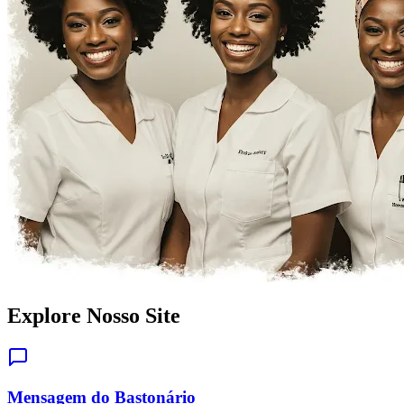
Explore Nosso Site
Mensagem do Bastonário