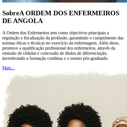
Sobre
A ORDEM DOS ENFERMEIROS
DE ANGOLA
A Ordem dos Enfermeiros tem como objectivos principais a
regulação e fiscalização da profissão, garantindo o cumprimento das
normas éticas e técnicas no exercício da enfermagem. Além disso,
promove a qualificação profissional dos enfermeiros, através da
emissão de cédulas e concessão de títulos de diferenciação,
incentivando a formação contínua e o ensino pós-graduado.
Mais...