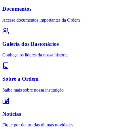
Documentos
Acesse documentos importantes da Ordem
Galeria dos Bastonários
Conheça os líderes da nossa história
Sobre a Ordem
Saiba mais sobre nossa instituição
Notícias
Fique por dentro das últimas novidades