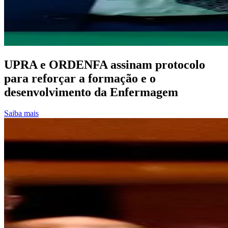
UPRA e ORDENFA assinam protocolo
para reforçar a formação e o
desenvolvimento da Enfermagem
Saiba mais