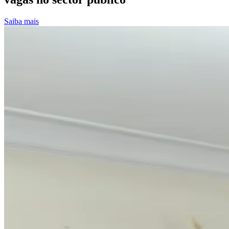
Saiba mais