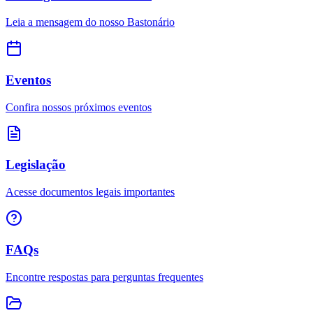
Leia a mensagem do nosso Bastonário
Eventos
Confira nossos próximos eventos
Legislação
Acesse documentos legais importantes
FAQs
Encontre respostas para perguntas frequentes