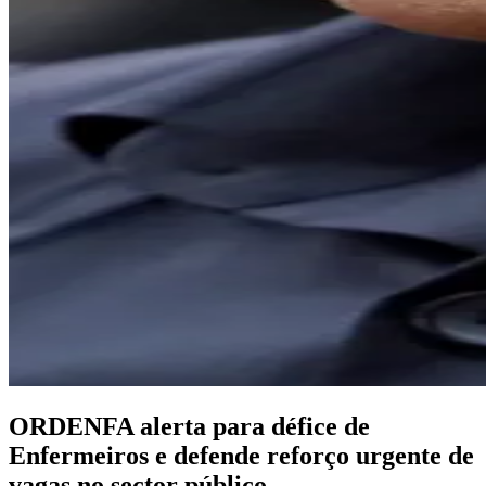
ORDENFA alerta para défice de
Enfermeiros e defende reforço urgente de
vagas no sector público