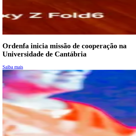
Ordenfa inicia missão de cooperação na
Universidade de Cantábria
Saiba mais