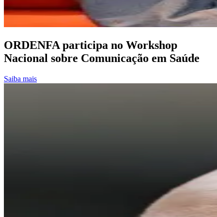
ORDENFA participa no Workshop
Nacional sobre Comunicação em Saúde
Saiba mais