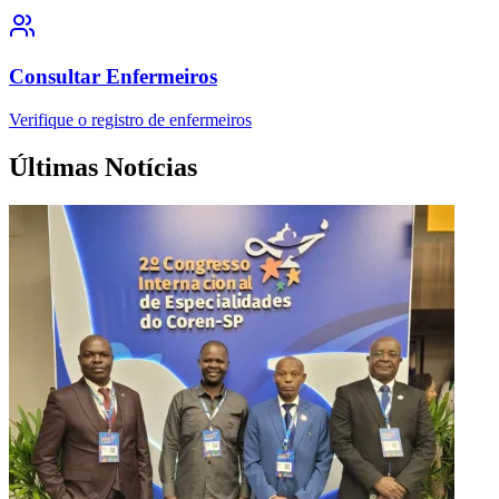
Consultar Enfermeiros
Verifique o registro de enfermeiros
Últimas Notícias