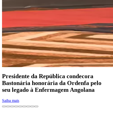
Presidente da República condecora
Bastonária honorária da Ordenfa pelo
seu legado à Enfermagem Angolana
Saiba mais