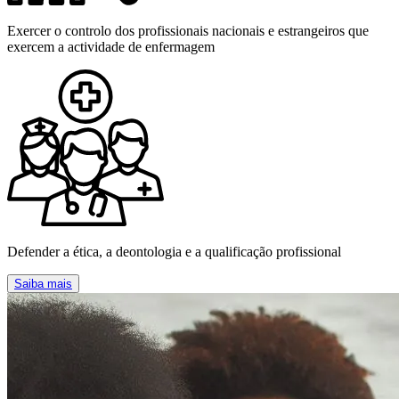
Exercer o controlo dos profissionais nacionais e estrangeiros que
exercem a actividade de enfermagem
Defender a ética, a deontologia e a qualificação profissional
Saiba mais