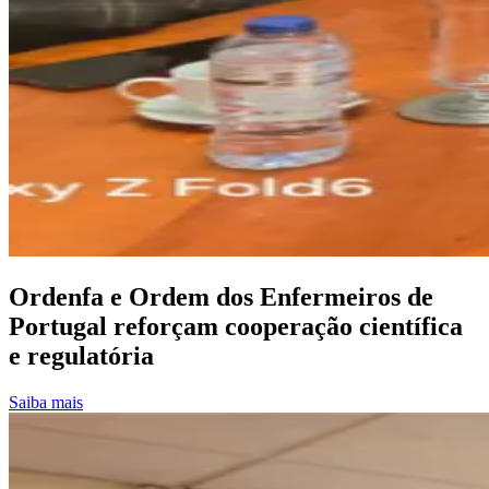
Ordenfa e Ordem dos Enfermeiros de
Portugal reforçam cooperação científica
e regulatória
Saiba mais