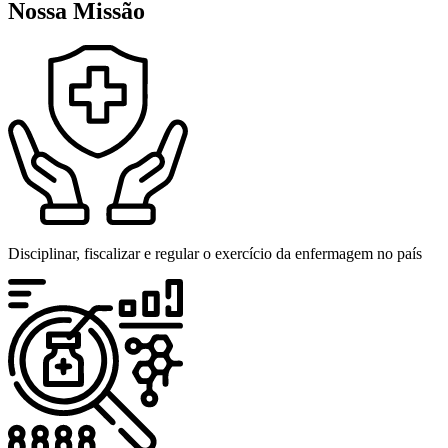
Nossa Missão
Disciplinar, fiscalizar e regular o exercício da enfermagem no país