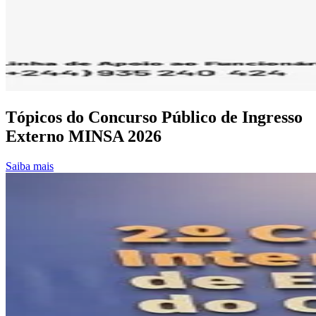
Tópicos do Concurso Público de Ingresso
Externo MINSA 2026
Saiba mais