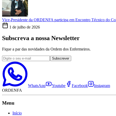
Vice-Presidente da ORDENFA participa em Encontro Técnico do Co
1 de julho de 2026
Subscreva a nossa Newsletter
Fique a par das novidades da Ordem dos Enfermeiros.
Subscrever
WhatsApp
Youtube
Facebook
Instagram
ORDENFA
Menu
Início