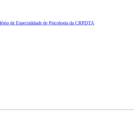
légio de Especialidade de Psicologia da CRPDTA