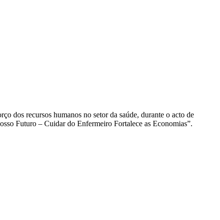
rço dos recursos humanos no setor da saúde, durante o acto de
Nosso Futuro – Cuidar do Enfermeiro Fortalece as Economias”.