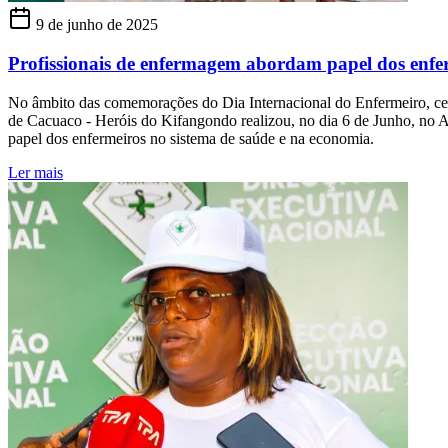
9 de junho de 2025
Profissionais de enfermagem abordam papel dos enfe
No âmbito das comemorações do Dia Internacional do Enfermeiro, cel
de Cacuaco - Heróis do Kifangondo realizou, no dia 6 de Junho, no A
papel dos enfermeiros no sistema de saúde e na economia.
Ler mais