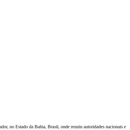
r, no Estado da Bahia, Brasil, onde reuniu autoridades nacionais e