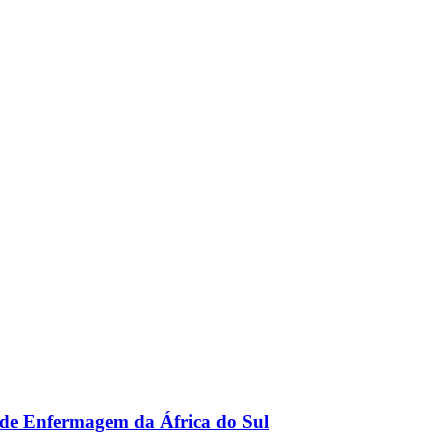
o de Enfermagem da África do Sul