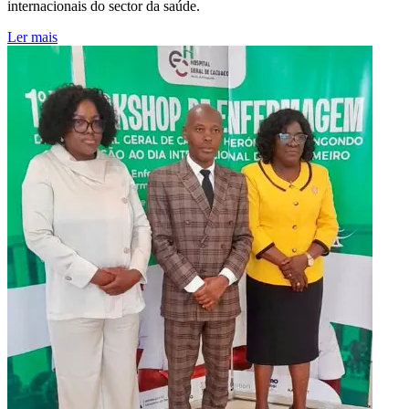
internacionais do sector da saúde.
Ler mais