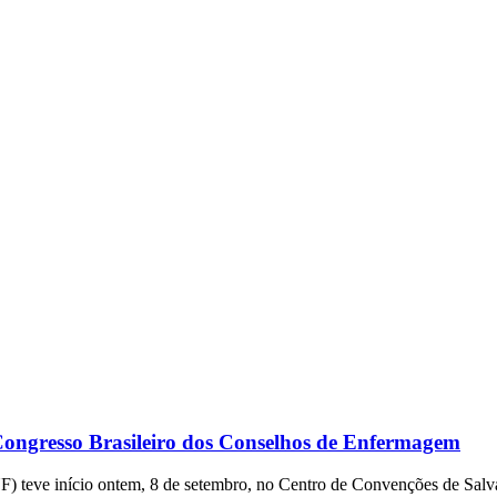
Congresso Brasileiro dos Conselhos de Enfermagem
eve início ontem, 8 de setembro, no Centro de Convenções de Salvado