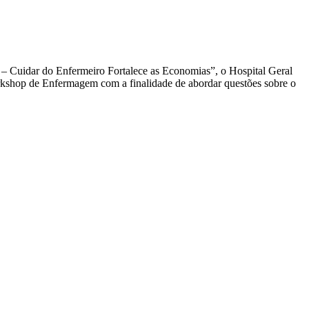
– Cuidar do Enfermeiro Fortalece as Economias”, o Hospital Geral
orkshop de Enfermagem com a finalidade de abordar questões sobre o