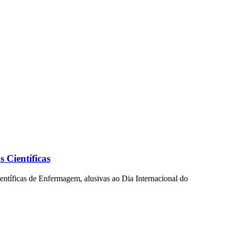
 Científicas
íficas de Enfermagem, alusivas ao Dia Internacional do