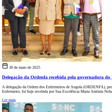
30 de maio de 2025
Delegação da Ordenfa recebida pela governadora do
A delegação da Ordem dos Enfermeiros de Angola (ORDENFA), presen
Enfermeiro, foi hoje recebida por Sua Excelência Maria Antónia Nel
Ler mais