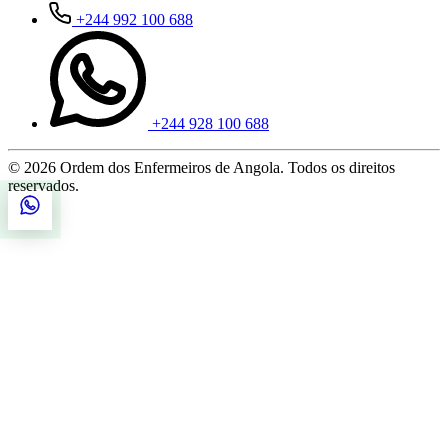
+244 992 100 688
+244 928 100 688
© 2026 Ordem dos Enfermeiros de Angola. Todos os direitos
reservados.