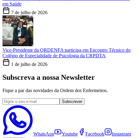
em Saúde
7 de julho de 2026
Vice-Presidente da ORDENFA participa em Encontro Técnico do
Colégio de Especialidade de Psicologia da CRPDTA
1 de julho de 2026
Subscreva a nossa Newsletter
Fique a par das novidades da Ordem dos Enfermeiros.
Subscrever
WhatsApp
Youtube
Facebook
Instagram