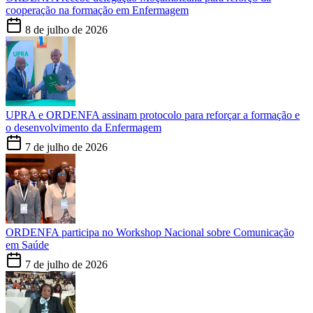
cooperação na formação em Enfermagem
8 de julho de 2026
UPRA e ORDENFA assinam protocolo para reforçar a formação e
o desenvolvimento da Enfermagem
7 de julho de 2026
ORDENFA participa no Workshop Nacional sobre Comunicação
em Saúde
7 de julho de 2026