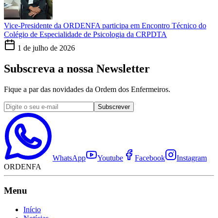
Vice-Presidente da ORDENFA participa em Encontro Técnico do
Colégio de Especialidade de Psicologia da CRPDTA
1 de julho de 2026
Subscreva a nossa Newsletter
Fique a par das novidades da Ordem dos Enfermeiros.
Subscrever
WhatsApp
Youtube
Facebook
Instagram
ORDENFA
Menu
Início