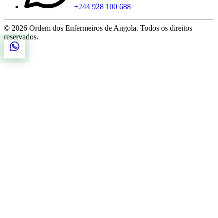
+244 928 100 688
© 2026 Ordem dos Enfermeiros de Angola. Todos os direitos
reservados.