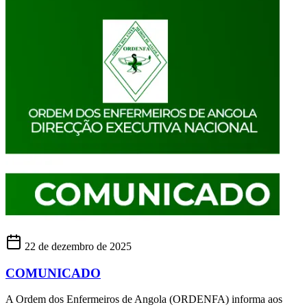
22 de dezembro de 2025
COMUNICADO
A Ordem dos Enfermeiros de Angola (ORDENFA) informa aos