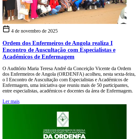
4 de novembro de 2025
Ordem dos Enfermeiros de Angola realiza I
Encontro de Auscultação com Especialistas e
Académicos de Enfermagem
O Auditório Maria Teresa André da Conceição Vicente da Ordem
dos Enfermeiros de Angola (ORDENFA) acolheu, nesta sexta-feira,
o I Encontro de Auscultação com Especialistas e Académicos de
Enfermagem, uma iniciativa que reuniu mais de 50 participantes,
entre especialistas, académicos e docentes da área de Enfermagem.
Ler mais