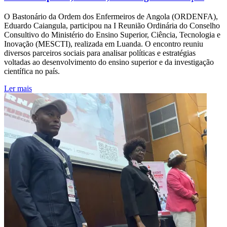
O Bastonário da Ordem dos Enfermeiros de Angola (ORDENFA),
Eduardo Caiangula, participou na I Reunião Ordinária do Conselho
Consultivo do Ministério do Ensino Superior, Ciência, Tecnologia e
Inovação (MESCTI), realizada em Luanda. O encontro reuniu
diversos parceiros sociais para analisar políticas e estratégias
voltadas ao desenvolvimento do ensino superior e da investigação
científica no país.
Ler mais