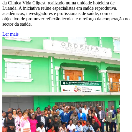
da Clínica Vida Cligest, realizado numa unidade hoteleira de
Luanda. A iniciativa reúne especialistas em saúde reprodutiva,
académicos, investigadores e profissionais de saúde, com o
objectivo de promover reflexão técnica e o reforço da cooperação no
sector da saúde.
Ler mais