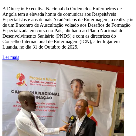
A Direcção Executiva Nacional da Ordem dos Enfermeiros de
Angola tem a elevada honra de comunicar aos Respeitáveis
Especialistas e aos demais Académicos de Enfermagem, a realização
de um Encontro de Auscultação voltado aos Desafios de Formação
Especializada em curso no País, alinhado ao Plano Nacional de
Desenvolvimento Sanitário (PNDS) e com as directrizes do
Conselho Internacional de Enfermagem (ICN), a ter lugar em
Luanda, no dia 31 de Outubro de 2025.
Ler mais