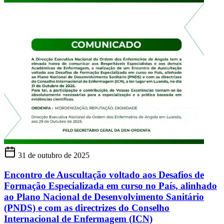
31 de outubro de 2025
Encontro de Auscultação voltado aos Desafios de
Formação Especializada em curso no País, alinhado
ao Plano Nacional de Desenvolvimento Sanitário
(PNDS) e com as directrizes do Conselho
Internacional de Enfermagem (ICN)