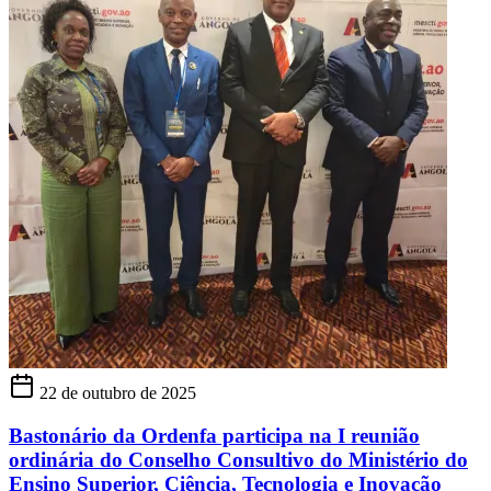
22 de outubro de 2025
Bastonário da Ordenfa participa na I reunião
ordinária do Conselho Consultivo do Ministério do
Ensino Superior, Ciência, Tecnologia e Inovação