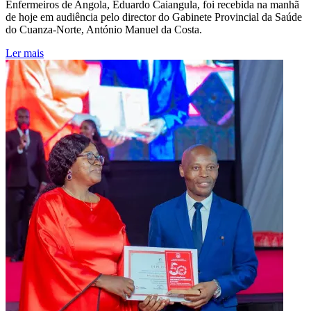
Enfermeiros de Angola, Eduardo Caiangula, foi recebida na manhã
de hoje em audiência pelo director do Gabinete Provincial da Saúde
do Cuanza-Norte, António Manuel da Costa.
Ler mais