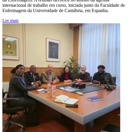
internacional de trabalho em curso, iniciada junto da Faculdade de
Enfermagem da Universidade de Cantábria, em Espanha.
Ler mais