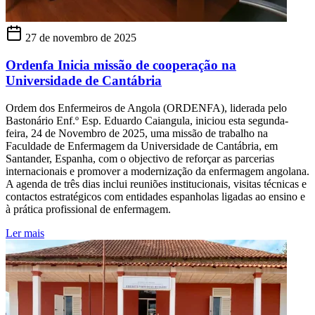
27 de novembro de 2025
Ordenfa Inicia missão de cooperação na
Universidade de Cantábria
Ordem dos Enfermeiros de Angola (ORDENFA), liderada pelo
Bastonário Enf.º Esp. Eduardo Caiangula, iniciou esta segunda-
feira, 24 de Novembro de 2025, uma missão de trabalho na
Faculdade de Enfermagem da Universidade de Cantábria, em
Santander, Espanha, com o objectivo de reforçar as parcerias
internacionais e promover a modernização da enfermagem angolana.
A agenda de três dias inclui reuniões institucionais, visitas técnicas e
contactos estratégicos com entidades espanholas ligadas ao ensino e
à prática profissional de enfermagem.
Ler mais