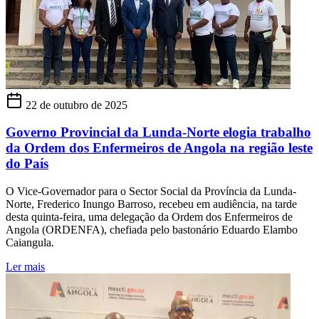
22 de outubro de 2025
Governo Provincial da Lunda-Norte elogia trabalho
da Ordem dos Enfermeiros de Angola na região leste
do País
O Vice-Governador para o Sector Social da Província da Lunda-
Norte, Frederico Inungo Barroso, recebeu em audiência, na tarde
desta quinta-feira, uma delegação da Ordem dos Enfermeiros de
Angola (ORDENFA), chefiada pelo bastonário Eduardo Elambo
Caiangula.
Ler mais