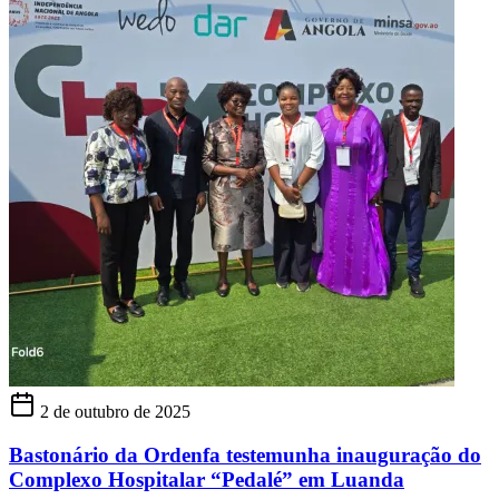
2 de outubro de 2025
Bastonário da Ordenfa testemunha inauguração do
Complexo Hospitalar “Pedalé” em Luanda