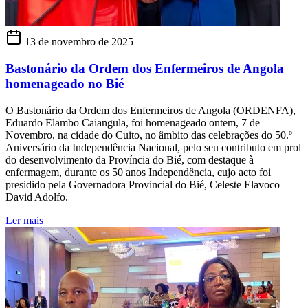
13 de novembro de 2025
Bastonário da Ordem dos Enfermeiros de Angola
homenageado no Bié
O Bastonário da Ordem dos Enfermeiros de Angola (ORDENFA),
Eduardo Elambo Caiangula, foi homenageado ontem, 7 de
Novembro, na cidade do Cuito, no âmbito das celebrações do 50.º
Aniversário da Independência Nacional, pelo seu contributo em prol
do desenvolvimento da Província do Bié, com destaque à
enfermagem, durante os 50 anos Independência, cujo acto foi
presidido pela Governadora Provincial do Bié, Celeste Elavoco
David Adolfo.
Ler mais