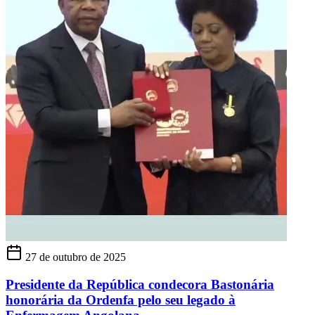
27 de outubro de 2025
Presidente da República condecora Bastonária
honorária da Ordenfa pelo seu legado à