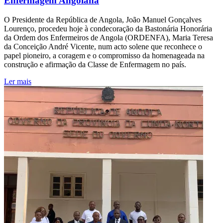
Enfermagem Angolana
O Presidente da República de Angola, João Manuel Gonçalves
Lourenço, procedeu hoje à condecoração da Bastonária Honorária
da Ordem dos Enfermeiros de Angola (ORDENFA), Maria Teresa
da Conceição André Vicente, num acto solene que reconhece o
papel pioneiro, a coragem e o compromisso da homenageada na
construção e afirmação da Classe de Enfermagem no país.
Ler mais