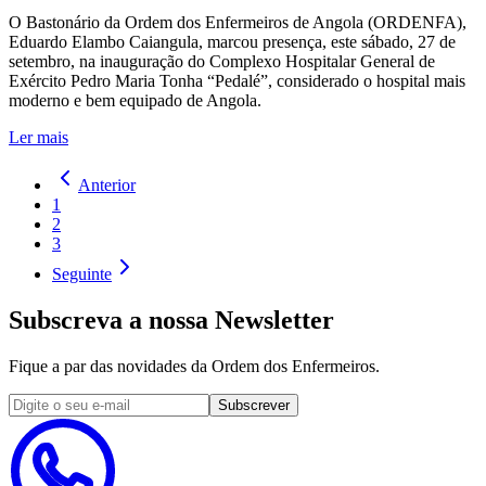
O Bastonário da Ordem dos Enfermeiros de Angola (ORDENFA),
Eduardo Elambo Caiangula, marcou presença, este sábado, 27 de
setembro, na inauguração do Complexo Hospitalar General de
Exército Pedro Maria Tonha “Pedalé”, considerado o hospital mais
moderno e bem equipado de Angola.
Ler mais
Anterior
1
2
3
Seguinte
Subscreva a nossa Newsletter
Fique a par das novidades da Ordem dos Enfermeiros.
Subscrever