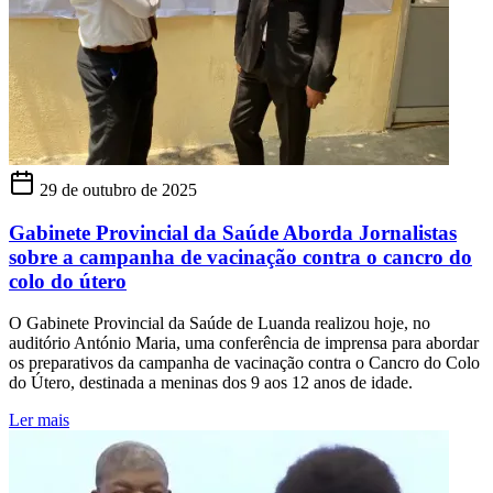
29 de outubro de 2025
Gabinete Provincial da Saúde Aborda Jornalistas
sobre a campanha de vacinação contra o cancro do
colo do útero
O Gabinete Provincial da Saúde de Luanda realizou hoje, no
auditório António Maria, uma conferência de imprensa para abordar
os preparativos da campanha de vacinação contra o Cancro do Colo
do Útero, destinada a meninas dos 9 aos 12 anos de idade.
Ler mais