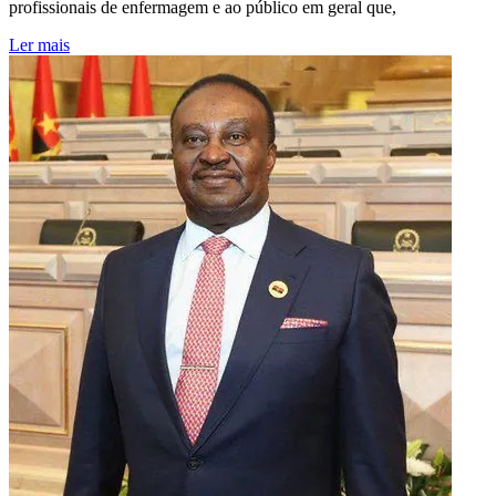
profissionais de enfermagem e ao público em geral que,
Ler mais