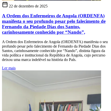
22 de dezembro de 2025
A Ordem dos Enfermeiros de Angola (ORDENFA)
manifesta o seu profundo pesar pelo falecimento de
Fernando da Piedade Dias dos Santos,
carinhosamente conhecido por “Nando”,
A Ordem dos Enfermeiros de Angola (ORDENFA) manifesta o seu
profundo pesar pelo falecimento de Fernando da Piedade Dias dos
Santos, carinhosamente conhecido por “Nando”, distinta figura da
vida política e institucional da República de Angola, cujo percurso
deixou uma marca indelével na história do País.
Ler mais